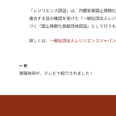
「レジリエンス認証」は、内閣官房国土強靭化
適合する旨の確認を受けた「一般社団法人レジ
づく「国土強靭化貢献団体認証」として行うも
詳しくは、
一般社団法人レジリエンスジャパン
前
賀陽技研が、テレビで紹介されました！