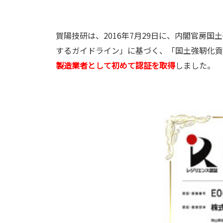
賀陽技研は、2016年7月29日に、内閣官房
するガイドライン」に基づく、「国土強靭化貢
製造業者として初めて認証を取得
しました。