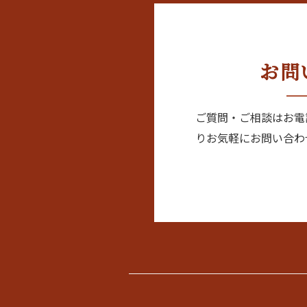
お問
ご質問・ご相談はお電
りお気軽にお問い合わ