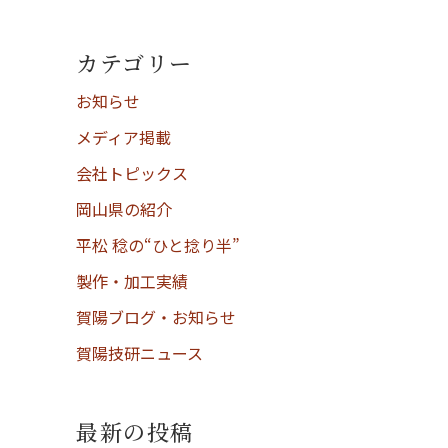
カテゴリー
お知らせ
メディア掲載
会社トピックス
岡山県の紹介
平松 稔の“ひと捻り半”
製作・加工実績
賀陽ブログ・お知らせ
賀陽技研ニュース
最新の投稿