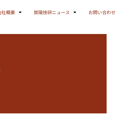
会社概要
賀陽技研ニュース
お問い合わせ
得