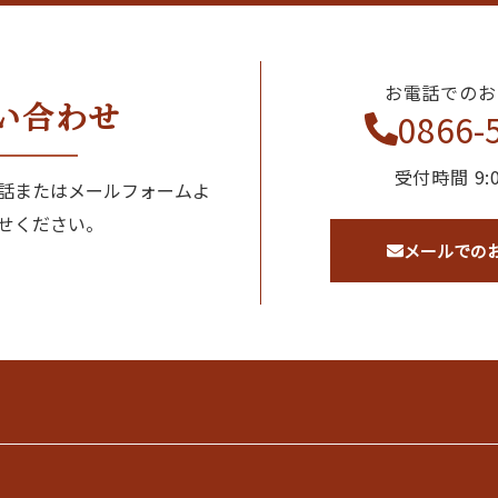
お電話でのお
い合わせ
0866-
受付時間 9:0
話またはメールフォームよ
せください。
メールでの