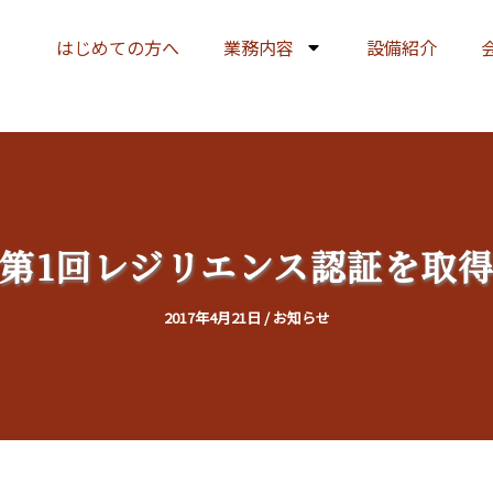
はじめての方へ
業務内容
設備紹介
第1回レジリエンス認証を取
2017年4月21日
/
お知らせ