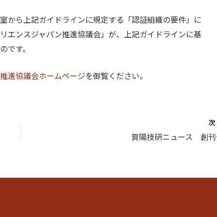
室から上記ガイドラインに規定する「認証組織の要件」に
リエンスジャパン推進協議会」が、上記ガイドラインに基
のです。
推進協議会ホームページ
を御覧ください。
賀陽技研ニュース 創刊