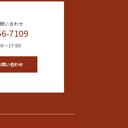
問い合わせ
56-7109
0〜17:00
お問い合わせ