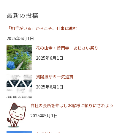
最新の投稿
「相手がいる」からこそ、仕事は進む
2025年6月1日
花の山寺・普門寺 あじさい祭り
2025年6月1日
賀陽技研の一気通貫
2025年6月1日
自社の長所を伸ばしお客様に頼りにされよう
2025年5月1日