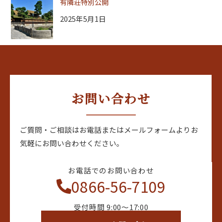
有隣荘特別公開
2025年5月1日
お問い合わせ
ご質問・ご相談はお電話またはメールフォームよりお
気軽にお問い合わせください。
お電話でのお問い合わせ
0866-56-7109
受付時間 9:00〜17:00