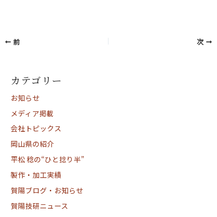
前
次
カテゴリー
お知らせ
メディア掲載
会社トピックス
岡山県の紹介
平松 稔の“ひと捻り半”
製作・加工実績
賀陽ブログ・お知らせ
賀陽技研ニュース