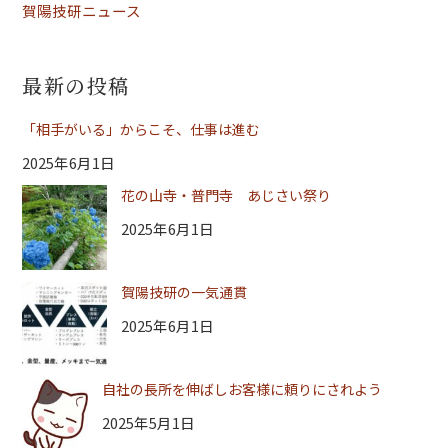
賀陽技研ニュース
最新の投稿
「相手がいる」からこそ、仕事は進む
2025年6月1日
花の山寺・普門寺 あじさい祭り
2025年6月1日
賀陽技研の一気通貫
2025年6月1日
自社の長所を伸ばしお客様に頼りにされよう
2025年5月1日