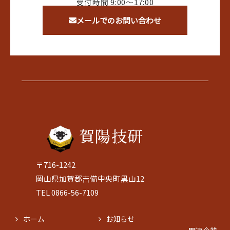
受付時間 9:00〜17:00
メールでのお問い合わせ
賀陽技研
〒716-1242
岡山県加賀郡吉備中央町黒山12
TEL 0866-56-7109
ホーム
お知らせ