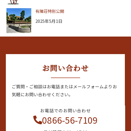
有隣荘特別公開
2025年5月1日
お問い合わせ
ご質問・ご相談はお電話またはメールフォームよりお
気軽にお問い合わせください。
お電話でのお問い合わせ
0866-56-7109