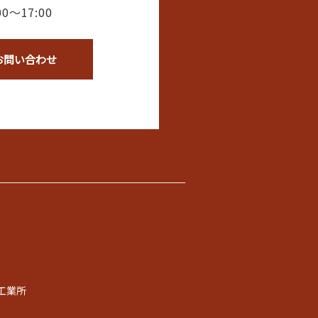
0〜17:00
お問い合わせ
工業所