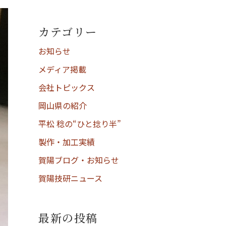
カテゴリー
お知らせ
メディア掲載
会社トピックス
岡山県の紹介
平松 稔の“ひと捻り半”
製作・加工実績
賀陽ブログ・お知らせ
賀陽技研ニュース
最新の投稿