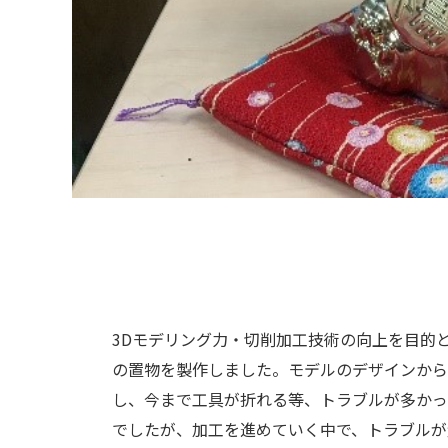
3Dモデリング力・切削加工技術の向上を目的
の置物を製作しました。モデルのデザインから
し、今まで工具が折れる等、トラブルが多かっ
でしたが、加工を進めていく中で、トラブルが