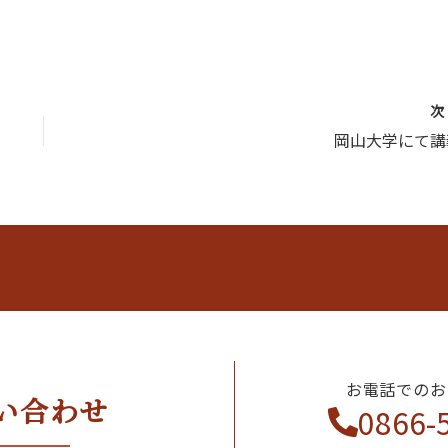
岡山大学にて講
お電話でのお
い合わせ
0866-