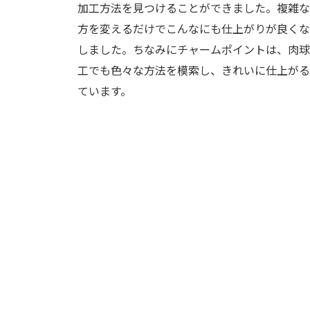
加工方法を見つけることができました。複雑な
方を変えるだけでこんなにも仕上がりが良くな
しました。ちなみにチャームポイントは、肉球
工でも色々な方法を模索し、きれいに仕上がる
ています。