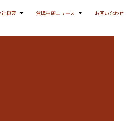
会社概要
賀陽技研ニュース
お問い合わせ