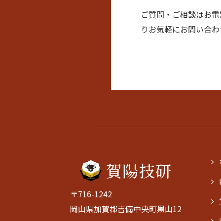
ご質問・ご相談はお電
りお気軽にお問い合わ
賀陽技研
〒716-1242
岡山県加賀郡吉備中央町黒山12