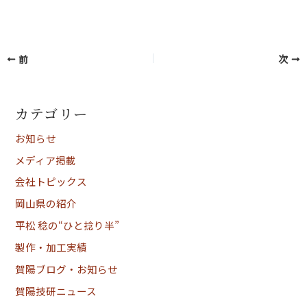
前
次
カテゴリー
お知らせ
メディア掲載
会社トピックス
岡山県の紹介
平松 稔の“ひと捻り半”
製作・加工実績
賀陽ブログ・お知らせ
賀陽技研ニュース