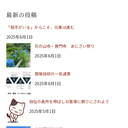
最新の投稿
「相手がいる」からこそ、仕事は進む
2025年6月1日
花の山寺・普門寺 あじさい祭り
2025年6月1日
賀陽技研の一気通貫
2025年6月1日
自社の長所を伸ばしお客様に頼りにされよう
2025年5月1日