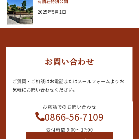
有隣荘特別公開
2025年5月1日
お問い合わせ
ご質問・ご相談はお電話またはメールフォームよりお
気軽にお問い合わせください。
お電話でのお問い合わせ
0866-56-7109
受付時間 9:00〜17:00