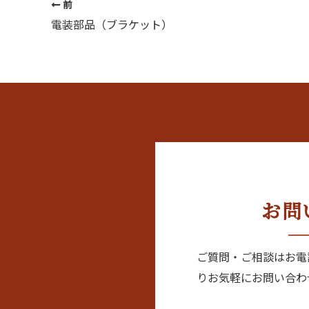
前
電装部品（ブラケット）
お問
ご質問・ご相談はお電
りお気軽にお問い合わ