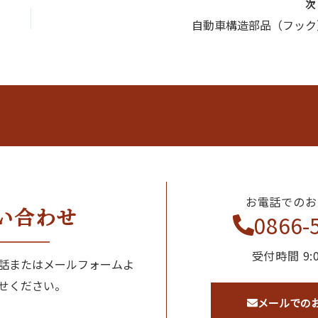
自動車構造部品（フック
お電話でのお
い合わせ
0866-
受付時間 9:0
話またはメールフォームよ
せください。
メールでの