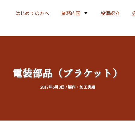
はじめての方へ
業務内容
設備紹介
電装部品（ブラケット）
2017年6月8日
/
製作・加工実績