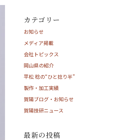
カテゴリー
お知らせ
メディア掲載
会社トピックス
岡山県の紹介
平松 稔の“ひと捻り半”
製作・加工実績
賀陽ブログ・お知らせ
賀陽技研ニュース
最新の投稿