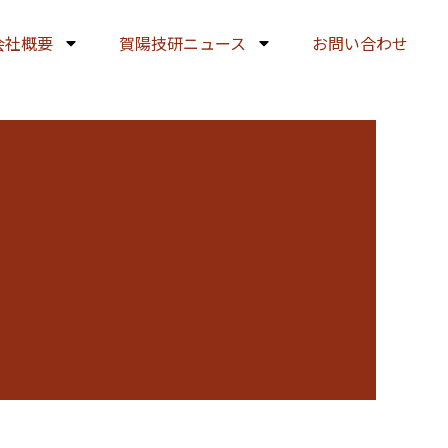
会社概要
賀陽技研ニュース
お問い合わせ