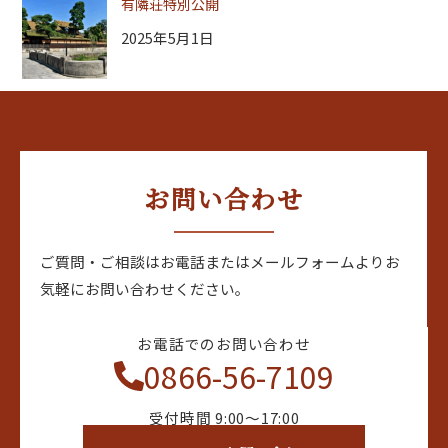
有隣荘特別公開
2025年5月1日
お問い合わせ
ご質問・ご相談はお電話またはメールフォームよりお
気軽にお問い合わせください。
お電話でのお問い合わせ
0866-56-7109
受付時間 9:00〜17:00