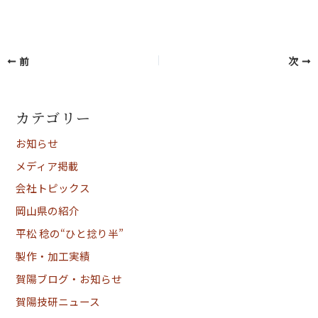
前
次
カテゴリー
お知らせ
メディア掲載
会社トピックス
岡山県の紹介
平松 稔の“ひと捻り半”
製作・加工実績
賀陽ブログ・お知らせ
賀陽技研ニュース