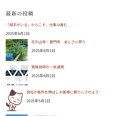
最新の投稿
「相手がいる」からこそ、仕事は進む
2025年6月1日
花の山寺・普門寺 あじさい祭り
2025年6月1日
賀陽技研の一気通貫
2025年6月1日
自社の長所を伸ばしお客様に頼りにされよう
2025年5月1日